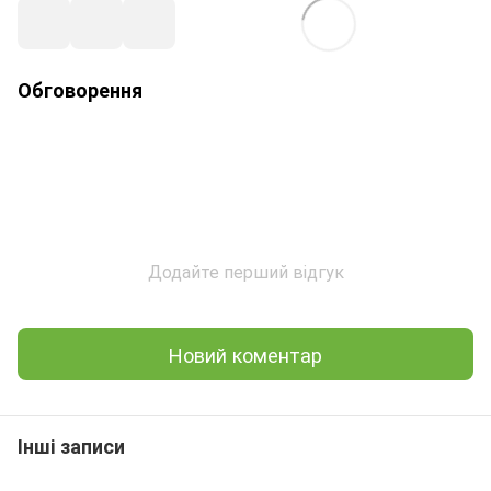
Обговорення
Додайте перший відгук
Новий коментар
Інші записи