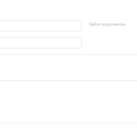
Увійти за допомогою