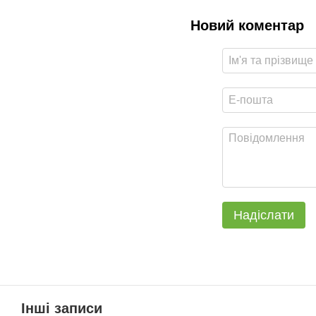
Новий коментар
Надіслати
Інші записи