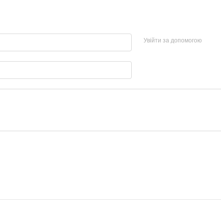
Увійти за допомогою