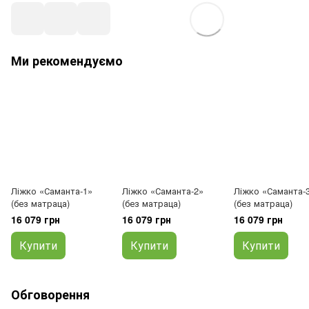
Ми рекомендуємо
Ліжко «Саманта-1»
Ліжко «Саманта-2»
Ліжко «Саманта-
(без матраца)
(без матраца)
(без матраца)
16 079 грн
16 079 грн
16 079 грн
Купити
Купити
Купити
Обговорення