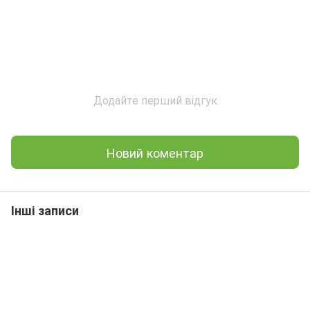
Додайте перший відгук
Новий коментар
Інші записи