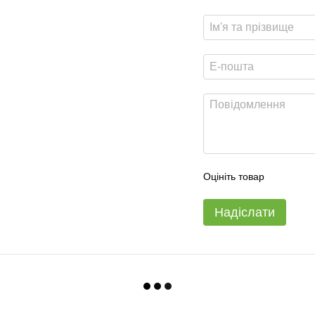
Оцініть товар
Надіслати