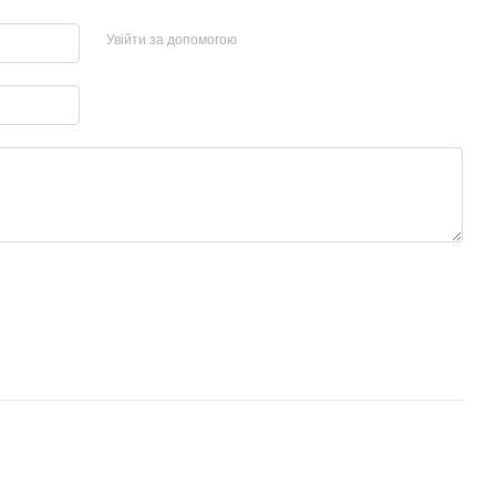
Увійти за допомогою