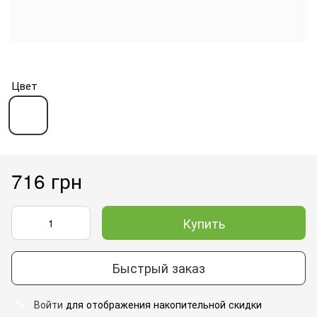
Цвет
716 грн
Купить
Быстрый заказ
Войти
для отображения накопительной скидки
%