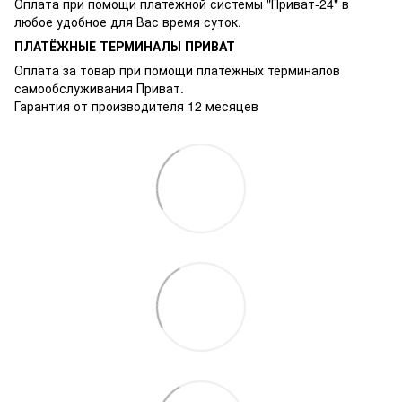
Оплата при помощи платёжной системы "Приват-24" в
любое удобное для Вас время суток.
ПЛАТЁЖНЫЕ ТЕРМИНАЛЫ ПРИВАТ
Оплата за товар при помощи платёжных терминалов
самообслуживания Приват.
Гарантия от производителя 12 месяцев