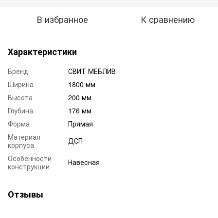
В избранное
К сравнению
Характеристики
Бренд
СВИТ МЕБЛИВ
Ширина
1800 мм
Высота
200 мм
Глубина
176 мм
Форма
Прямая
Материал
ДСП
корпуса
Особенности
Навесная
конструкции
Отзывы