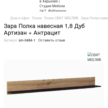
Дом и офис
Полки
Полки СВИТ МЕБЛИВ
Зара Полка наве
Зара Полка навесная 1,8 Дуб
Артизан + Антрацит
Артикул:
sm-0484-1
Оставить отзыв