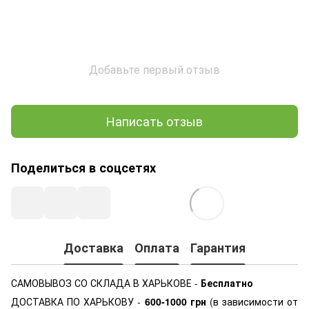
Добавьте первый отзыв
Написать отзыв
Поделиться в соцсетях
Доставка
Оплата
Гарантия
САМОВЫВОЗ СО СКЛАДА В ХАРЬКОВЕ -
Бесплатно
ДОСТАВКА ПО ХАРЬКОВУ -
600-1000
грн
(в зависимости от