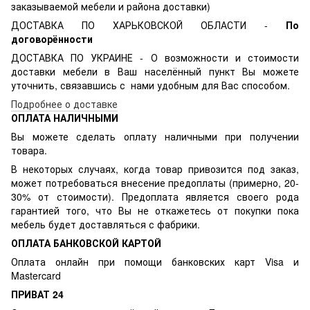
заказываемой мебели и района доставки)
ДОСТАВКА ПО ХАРЬКОВСКОЙ ОБЛАСТИ -
По
договорённости
ДОСТАВКА ПО УКРАИНЕ - О возможности и стоимости
доставки мебели в Ваш населённый пункт Вы можете
уточнить, связавшись с нами удобным для Вас способом.
Подробнее о доставке
ОПЛАТА НАЛИЧНЫМИ
Вы можете сделать оплату наличными при получении
товара.
В некоторых случаях, когда товар привозится под заказ,
может потребоваться внесение предоплаты (примерно, 20-
30% от стоимости). Предоплата является своего рода
гарантией того, что Вы не откажетесь от покупки пока
мебель будет доставляться с фабрики.
ОПЛАТА БАНКОВСКОЙ КАРТОЙ
Оплата онлайн при помощи банковских карт Visa и
Mastercard
ПРИВАТ 24