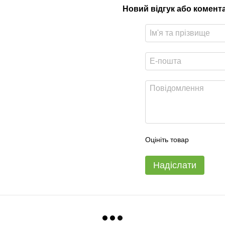
Новий відгук або комент
Оцініть товар
Надіслати