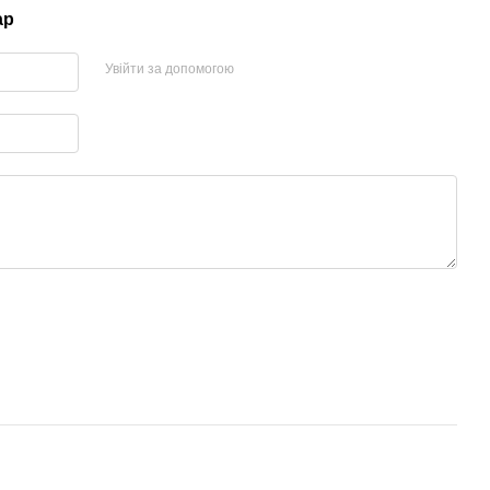
ар
Увійти за допомогою