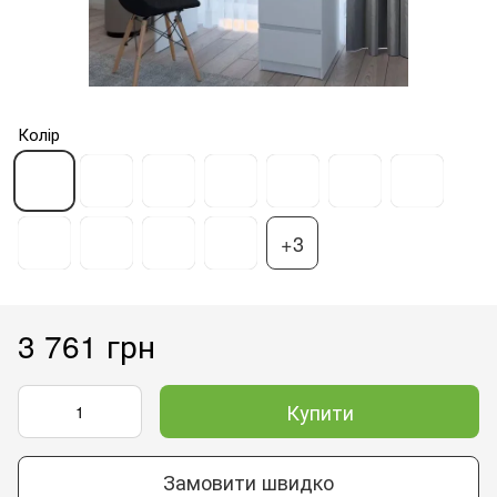
Колір
+3
3 761 грн
Купити
Замовити швидко