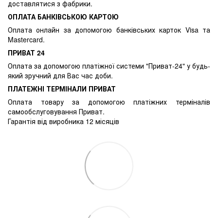
доставлятися з фабрики.
ОПЛАТА БАНКІВСЬКОЮ КАРТОЮ
Оплата онлайн за допомогою банківських карток Visa та
Mastercard.
ПРИВАТ 24
Оплата за допомогою платіжної системи "Приват-24" у будь-
який зручний для Вас час доби.
ПЛАТЕЖНІ ТЕРМІНАЛИ ПРИВАТ
Оплата товару за допомогою платіжних терміналів
самообслуговування Приват.
Гарантія від виробника 12 місяців