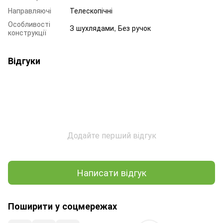
Направляючі
Телескопічні
Особливості
З шухлядами, Без ручок
конструкції
Відгуки
Додайте перший відгук
Написати відгук
Поширити у соцмережах