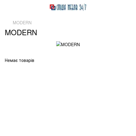
MODERN
MODERN
Немає товарів