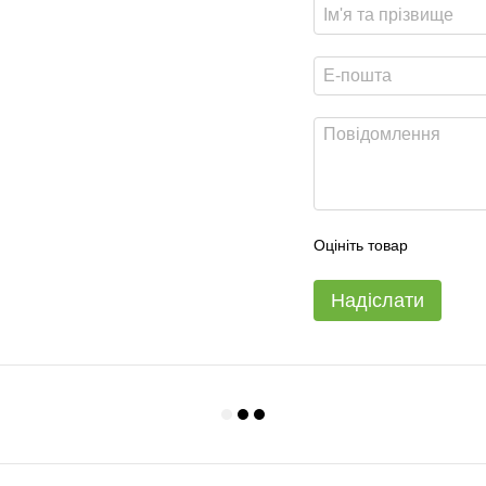
Оцініть товар
Надіслати