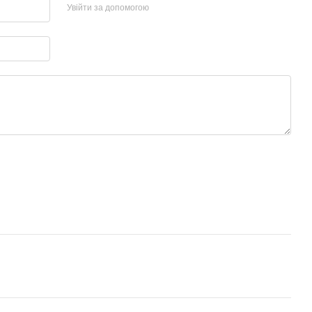
Увійти за допомогою