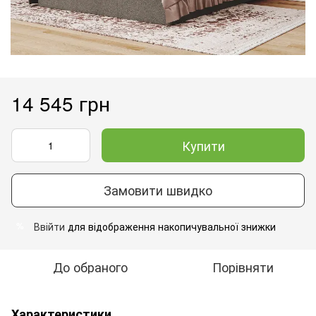
14 545 грн
Купити
Замовити швидко
Ввійти
для відображення накопичувальної знижки
%
До обраного
Порівняти
Характеристики