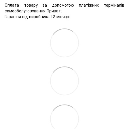
Оплата товару за допомогою платіжних терміналів
самообслуговування Приват.
Гарантія від виробника 12 місяців