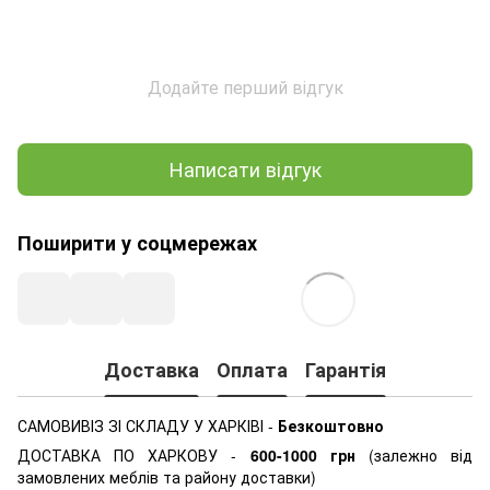
Додайте перший відгук
Написати відгук
Поширити у соцмережах
Доставка
Оплата
Гарантія
САМОВИВІЗ ЗІ СКЛАДУ У ХАРКІВІ
-
Безкоштовно
ДОСТАВКА ПО ХАРКОВУ -
600-1000 грн
(залежно від
замовлених меблів та району доставки)