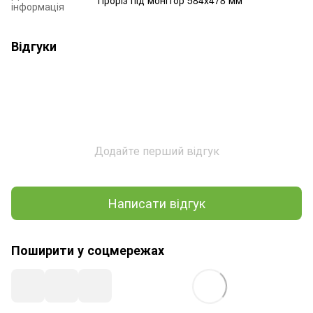
інформація
Відгуки
Додайте перший відгук
Написати відгук
Поширити у соцмережах