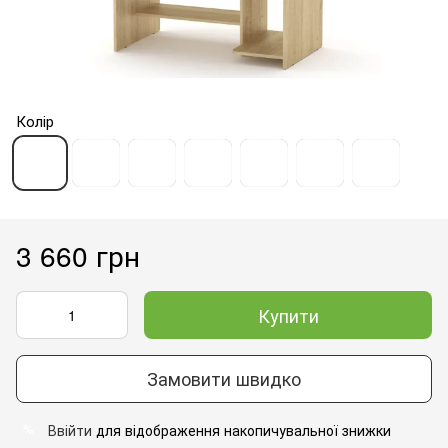
Колір
3 660 грн
Купити
Замовити швидко
Ввійти
для відображення накопичувальної знижки
%