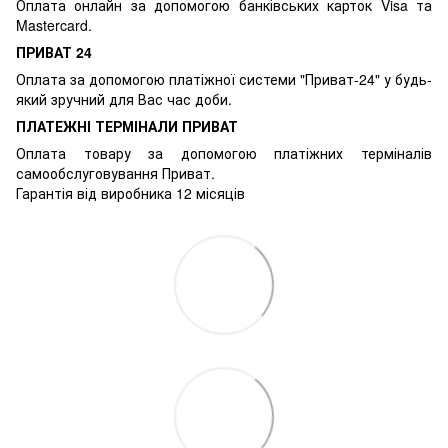
Оплата онлайн за допомогою банківських карток Visa та
Mastercard.
ПРИВАТ 24
Оплата за допомогою платіжної системи "Приват-24" у будь-
який зручний для Вас час доби.
ПЛАТЕЖНІ ТЕРМІНАЛИ ПРИВАТ
Оплата товару за допомогою платіжних терміналів
самообслуговування Приват.
Гарантія від виробника 12 місяців