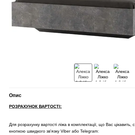
Опис
РОЗРАХУНОК ВАРТОСТІ:
Для розрахунку вартості ліжа в комплектації, що Вас цікавить, 
кнопкою швидкого зв'язку Viber або Telegram: