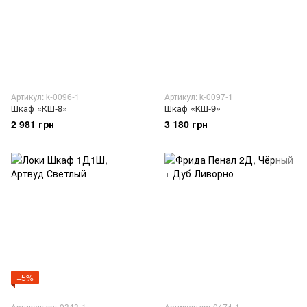
Артикул: k-0096-1
Артикул: k-0097-1
Шкаф «КШ-8»
Шкаф «КШ-9»
2 981 грн
3 180 грн
−5%
Артикул: sm-0343-1
Артикул: sm-0474-1