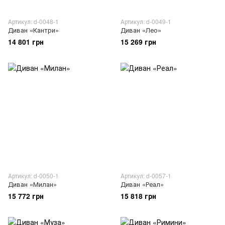
Артикул: d-0048-1
Артикул: d-0049-1
Диван «Кантри»
Диван «Лео»
14 801 грн
15 269 грн
Артикул: d-0050-1
Артикул: d-0057-1
Диван «Милан»
Диван «Реал»
15 772 грн
15 818 грн