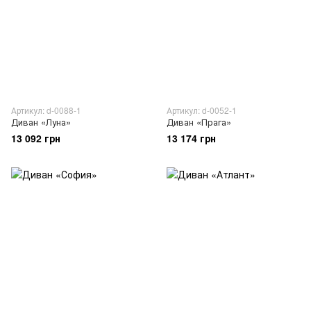
Артикул: d-0088-1
Артикул: d-0052-1
Диван «Луна»
Диван «Прага»
13 092 грн
13 174 грн