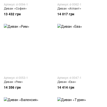
Артикул: d-0094-1
Артикул: d-0062-1
Диван «София»
Диван «Атлант»
13 432 грн
14 017 грн
Артикул: d-0053-1
Артикул: d-0047-1
Диван «Рим»
Диван «Ева»
14 356 грн
14 414 грн