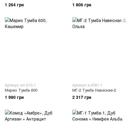
1 264 грн
1 806 грн
Артикул: sm-510-1
Артикул: k-0081-1
Марио Тумба 600
МГ-2 Тумба Навесная-2
1 980 грн
2 317 грн