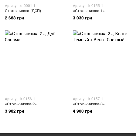
Артикул: d-0001-1
Артикул: k-0155-1
Стол-книжка (ДСП)
«Стол-книжка-1»
2 688 грн
3 030 грн
Артикул: k-0156-1
Артикул: k-0157-1
«Стол-книжка-2»
«Стол-книжка-3»
3 982 грн
4 900 грн