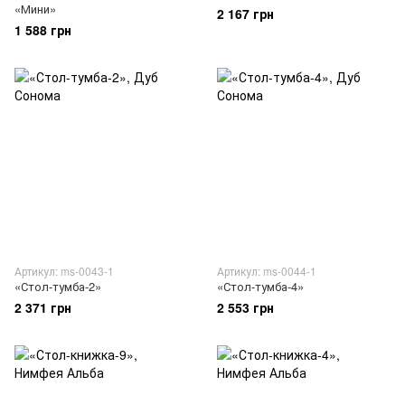
«Мини»
2 167 грн
1 588 грн
Артикул: ms-0043-1
Артикул: ms-0044-1
«Стол-тумба-2»
«Стол-тумба-4»
2 371 грн
2 553 грн