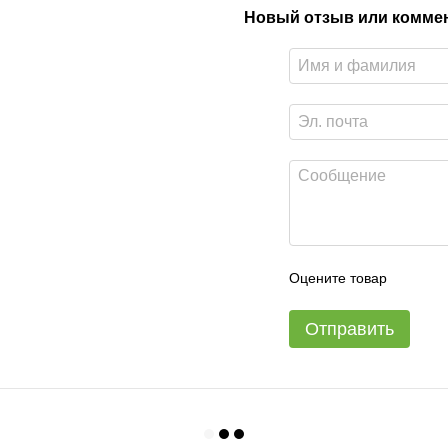
Новый отзыв или комме
Оцените товар
Отправить