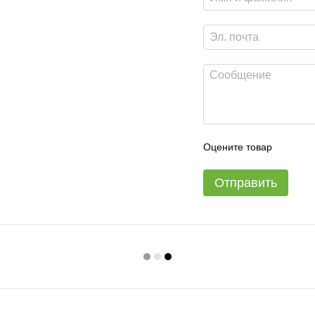
Оцените товар
Отправить