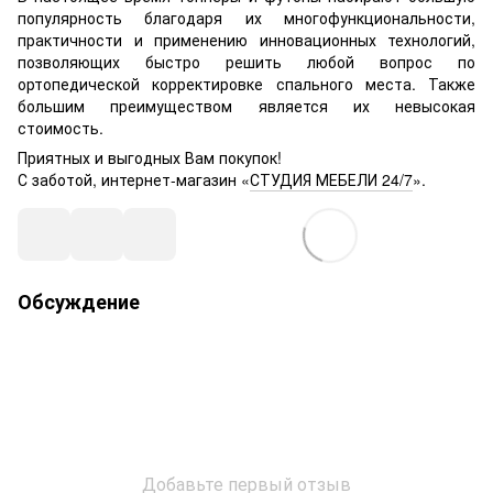
популярность благодаря их многофункциональности,
практичности и применению инновационных технологий,
позволяющих быстро решить любой вопрос по
ортопедической корректировке спального места. Также
большим преимуществом является их невысокая
стоимость.
Приятных и выгодных Вам покупок!
С заботой, интернет-магазин «
СТУДИЯ МЕБЕЛИ 24/7
».
Обсуждение
Добавьте первый отзыв