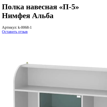
Полка навесная «П-5»
Нимфея Альба
Артикул:
k-0068-1
Оставить отзыв