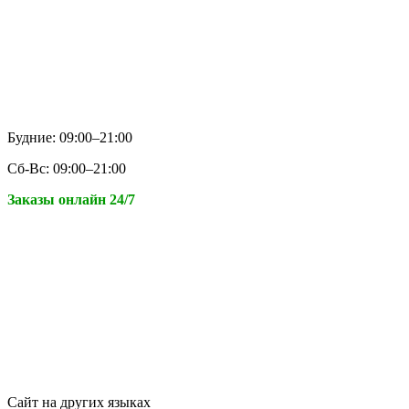
Будние: 09:00–21:00
Сб-Вс: 09:00–21:00
Заказы онлайн 24/7
Сайт на других языках