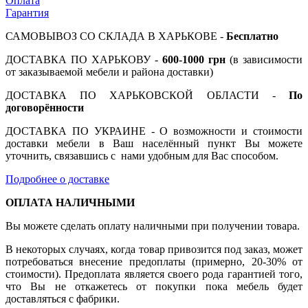
Оплата
Гарантия
САМОВЫВОЗ СО СКЛАДА В ХАРЬКОВЕ -
Бесплатно
ДОСТАВКА ПО ХАРЬКОВУ -
600-1000
грн
(в зависимости
от заказываемой мебели и района доставки)
ДОСТАВКА ПО ХАРЬКОВСКОЙ ОБЛАСТИ -
По
договорённости
ДОСТАВКА ПО УКРАИНЕ - О возможности и стоимости
доставки мебели в Ваш населённый пункт Вы можете
уточнить, связавшись с нами удобным для Вас способом.
Подробнее о доставке
ОПЛАТА НАЛИЧНЫМИ
Вы можете сделать оплату наличными при получении товара.
В некоторых случаях, когда товар привозится под заказ, может
потребоваться внесение предоплаты (примерно, 20-30% от
стоимости). Предоплата является своего рода гарантией того,
что Вы не откажетесь от покупки пока мебель будет
доставляться с фабрики.