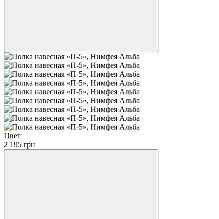
Цвет
2 195 грн