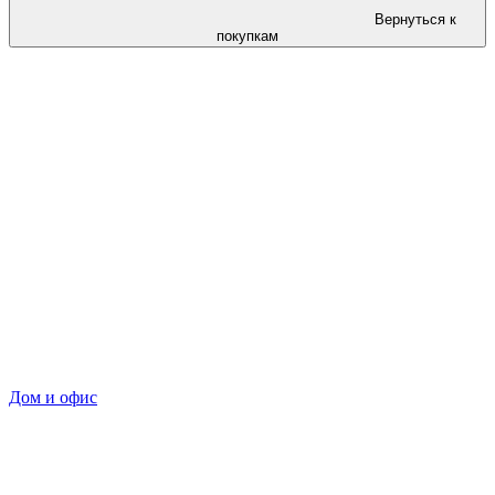
Вернуться к
покупкам
Дом и офис