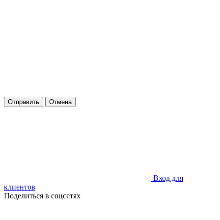
Отправить
Отмена
Вход для
клиентов
Поделиться в соцсетях