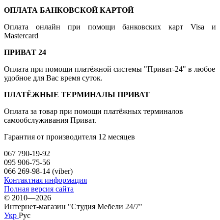
ОПЛАТА БАНКОВСКОЙ КАРТОЙ
Оплата онлайн при помощи банковских карт Visa и
Mastercard
ПРИВАТ 24
Оплата при помощи платёжной системы "Приват-24" в любое
удобное для Вас время суток.
ПЛАТЁЖНЫЕ ТЕРМИНАЛЫ ПРИВАТ
Оплата за товар при помощи платёжных терминалов
самообслуживания Приват.
Гарантия от производителя 12 месяцев
067 790-19-92
095 906-75-56
066 269-98-14 (viber)
Контактная информация
Полная версия сайта
© 2010—2026
Интернет-магазин "Студия Мебели 24/7"
Укр
Рус