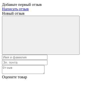
Добавьте первый отзыв
Написать отзыв
Новый отзыв
Оцените товар