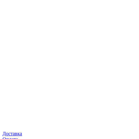
Доставка