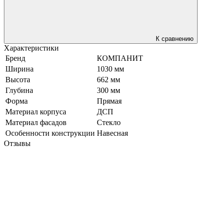
К сравнению
Характеристики
Бренд
КОМПАНИТ
Ширина
1030 мм
Высота
662 мм
Глубина
300 мм
Форма
Прямая
Материал корпуса
ДСП
Материал фасадов
Стекло
Особенности конструкции
Навесная
Отзывы