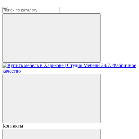
Контакты