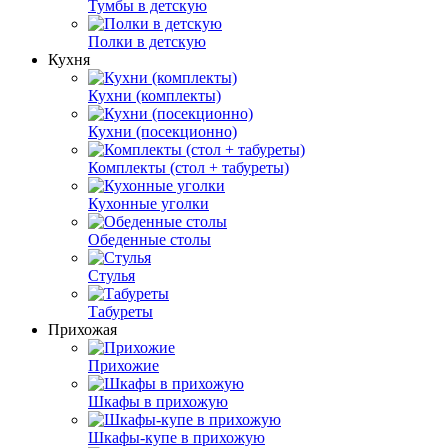
Тумбы в детскую
Полки в детскую
Кухня
Кухни (комплекты)
Кухни (посекционно)
Комплекты (стол + табуреты)
Кухонные уголки
Обеденные столы
Стулья
Табуреты
Прихожая
Прихожие
Шкафы в прихожую
Шкафы-купе в прихожую