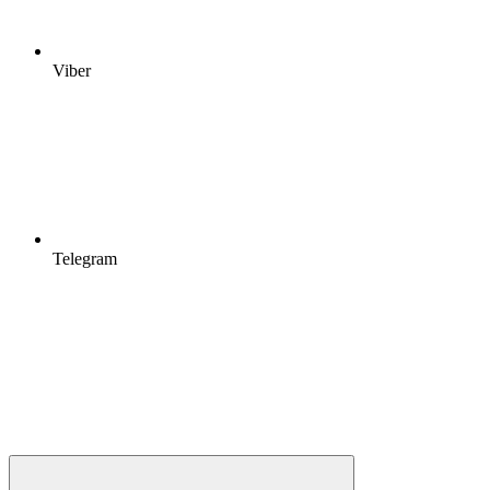
Viber
Telegram