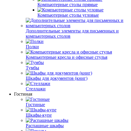
Компьютерные столы прямые
Компьютерные столы угловые
Дополнительные элементы для письменных и
компьютерных столов
Полки
Компьютерные кресла и офисные стулья
Тумбы
Шкафы для документов (книг)
Стеллажи
Гостиная
Гостиные
Шкафы-купе
Распашные шкафы