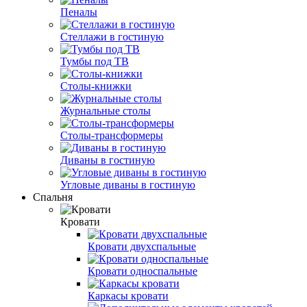
Пеналы
Стеллажи в гостиную
Тумбы под ТВ
Столы-книжки
Журнальные столы
Столы-трансформеры
Диваны в гостиную
Угловые диваны в гостиную
Спальня
Кровати
Кровати двухспальные
Кровати односпальные
Каркасы кровати