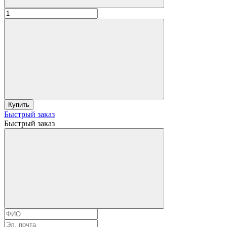
Купить
Быстрый заказ
Быстрый заказ