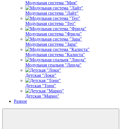
Модульная система "Мия"
Модульная система "Лайт"
Модульная система "Тео"
Модульная система "Фрида"
Модульная система "Зара"
Модульная система "Калиста"
Модульная спальня "Линда"
Детская "Локи"
Детская "Тони"
Детская "Марио"
Разное