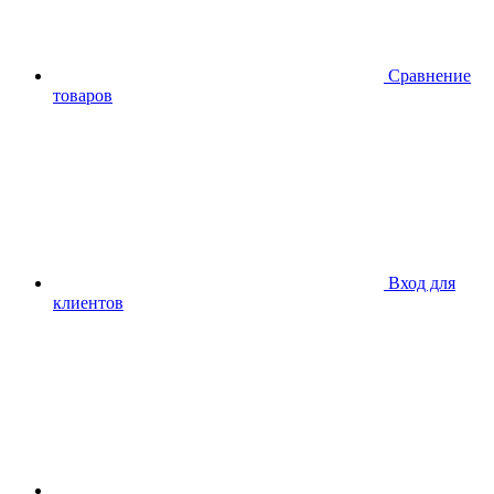
Сравнение
товаров
Вход для
клиентов