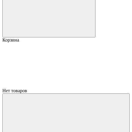
Корзина
Нет товаров