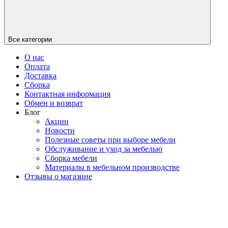
Все категории
О нас
Оплата
Доставка
Сборка
Контактная информация
Обмен и возврат
Блог
Акции
Новости
Полезные советы при выборе мебели
Обслуживание и уход за мебелью
Сборка мебели
Материалы в мебельном производстве
Отзывы о магазине