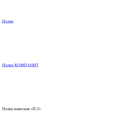
Полки
Полки КОМПАНИТ
Полка навесная «П-5»