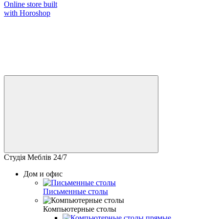
Online store built
with Horoshop
Студія Меблів 24/7
Дом и офис
Письменные столы
Компьютерные столы