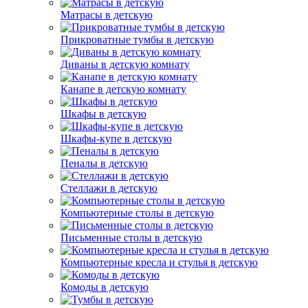
Матрасы в детскую
Прикроватные тумбы в детскую
Диваны в детскую комнату
Канапе в детскую комнату
Шкафы в детскую
Шкафы-купе в детскую
Пеналы в детскую
Стеллажи в детскую
Компьютерные столы в детскую
Письменные столы в детскую
Компьютерные кресла и стулья в детскую
Комоды в детскую