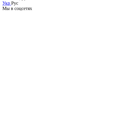
Укр
Рус
Мы в соцсетях