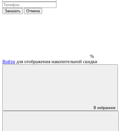
Заказать
Отмена
%
Войти
для отображения накопительной скидки
В избранное