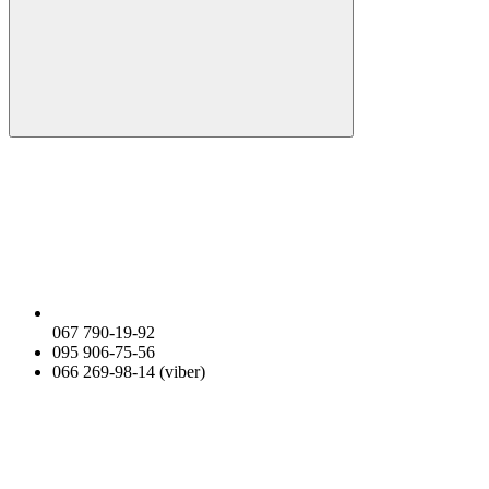
067 790-19-92
095 906-75-56
066 269-98-14 (viber)