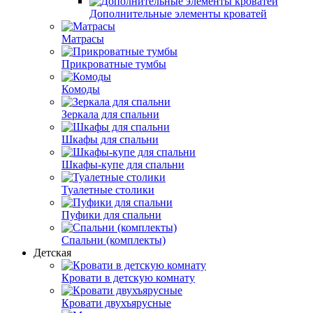
Дополнительные элементы кроватей
Матрасы
Прикроватные тумбы
Комоды
Зеркала для спальни
Шкафы для спальни
Шкафы-купе для спальни
Туалетные столики
Пуфики для спальни
Спальни (комплекты)
Детская
Кровати в детскую комнату
Кровати двухъярусные