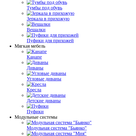
Тумбы под обувь
Зеркала в прихожую
Вешалки
Пуфики для прихожей
Мягкая мебель
Канапе
Диваны
Угловые диваны
Кресла
Детские диваны
Пуфики
Модульные системы
Модульная система "Бьянко"