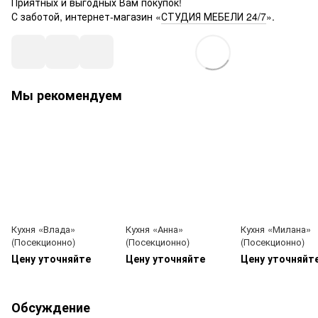
Приятных и выгодных Вам покупок!
С заботой, интернет-магазин «
СТУДИЯ МЕБЕЛИ 24/7
».
Мы рекомендуем
Кухня «Влада»
Кухня «Анна»
Кухня «Милана»
(Посекционно)
(Посекционно)
(Посекционно)
Цену уточняйте
Цену уточняйте
Цену уточняйт
Обсуждение