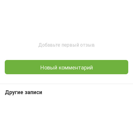
Добавьте первый отзыв
Новый комментарий
Другие записи