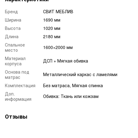
Бренд
СВИТ МЕБЛИВ
Ширина
1690 мм
Высота
1020 мм
Длина
2180 мм
Спальное
1600×2000 мм
место
Материал
ДСП + Мягкая обивка
корпуса
Основа под
Металлический каркас с ламелями
матрас
Комплектация
Без матраса, Мягкая спинка
Доп.
Обивка: Ткань или кожзам
информация
Отзывы