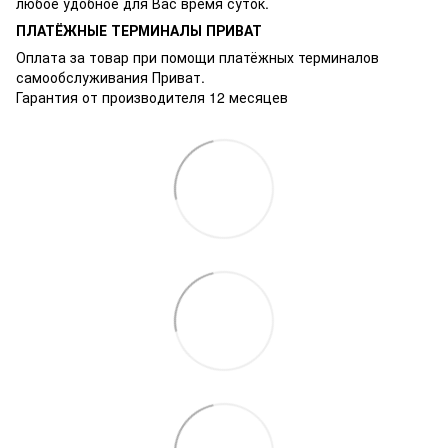
любое удобное для Вас время суток.
ПЛАТЁЖНЫЕ ТЕРМИНАЛЫ ПРИВАТ
Оплата за товар при помощи платёжных терминалов
самообслуживания Приват.
Гарантия от производителя 12 месяцев