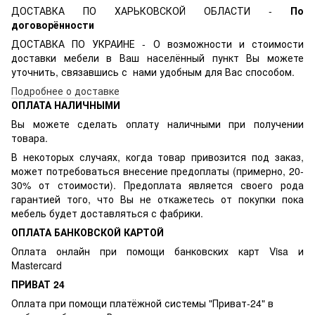
ДОСТАВКА ПО ХАРЬКОВСКОЙ ОБЛАСТИ -
По
договорённости
ДОСТАВКА ПО УКРАИНЕ - О возможности и стоимости
доставки мебели в Ваш населённый пункт Вы можете
уточнить, связавшись с нами удобным для Вас способом.
Подробнее о доставке
ОПЛАТА НАЛИЧНЫМИ
Вы можете сделать оплату наличными при получении
товара.
В некоторых случаях, когда товар привозится под заказ,
может потребоваться внесение предоплаты (примерно, 20-
30% от стоимости). Предоплата является своего рода
гарантией того, что Вы не откажетесь от покупки пока
мебель будет доставляться с фабрики.
ОПЛАТА БАНКОВСКОЙ КАРТОЙ
Оплата онлайн при помощи банковских карт Visa и
Mastercard
ПРИВАТ 24
Оплата при помощи платёжной системы "Приват-24" в