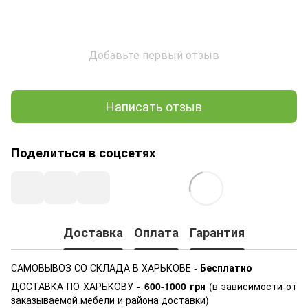
Добавьте первый отзыв
Написать отзыв
Поделиться в соцсетях
Доставка
Оплата
Гарантия
САМОВЫВОЗ СО СКЛАДА В ХАРЬКОВЕ -
Бесплатно
ДОСТАВКА ПО ХАРЬКОВУ -
600-1000
грн
(в зависимости от
заказываемой мебели и района доставки)