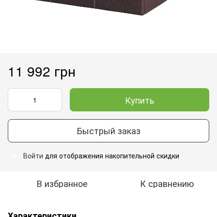
11 992 грн
Купить
Быстрый заказ
Войти
для отображения накопительной скидки
%
В избранное
К сравнению
Характеристики