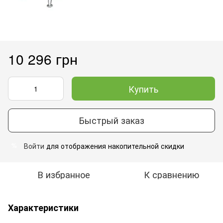
10 296 грн
Купить
Быстрый заказ
Войти
для отображения накопительной скидки
%
В избранное
К сравнению
Характеристики