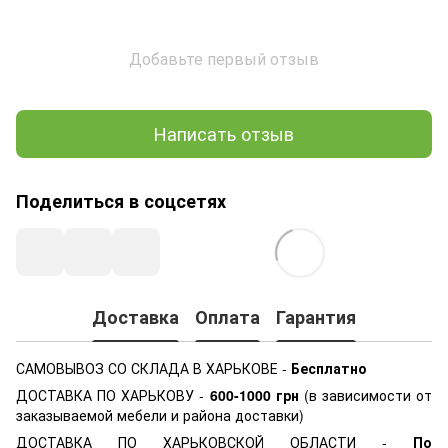
Добавьте первый отзыв
Написать отзыв
Поделиться в соцсетях
Доставка
Оплата
Гарантия
САМОВЫВОЗ СО СКЛАДА В ХАРЬКОВЕ -
Бесплатно
ДОСТАВКА ПО ХАРЬКОВУ -
600-1000
грн
(в зависимости от
заказываемой мебели и района доставки)
ДОСТАВКА ПО ХАРЬКОВСКОЙ ОБЛАСТИ -
По