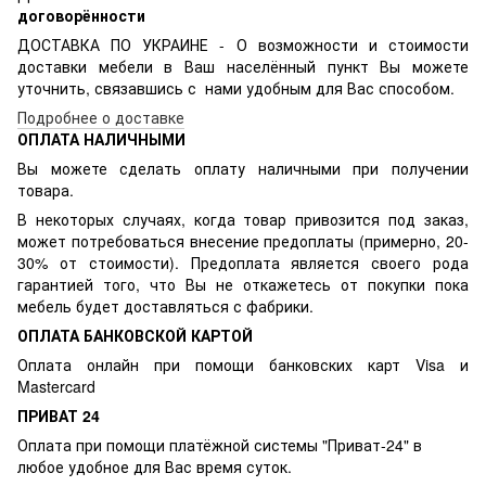
договорённости
ДОСТАВКА ПО УКРАИНЕ - О возможности и стоимости
доставки мебели в Ваш населённый пункт Вы можете
уточнить, связавшись с нами удобным для Вас способом.
Подробнее о доставке
ОПЛАТА НАЛИЧНЫМИ
Вы можете сделать оплату наличными при получении
товара.
В некоторых случаях, когда товар привозится под заказ,
может потребоваться внесение предоплаты (примерно, 20-
30% от стоимости). Предоплата является своего рода
гарантией того, что Вы не откажетесь от покупки пока
мебель будет доставляться с фабрики.
ОПЛАТА БАНКОВСКОЙ КАРТОЙ
Оплата онлайн при помощи банковских карт Visa и
Mastercard
ПРИВАТ 24
Оплата при помощи платёжной системы "Приват-24" в
любое удобное для Вас время суток.