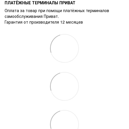
ПЛАТЁЖНЫЕ ТЕРМИНАЛЫ ПРИВАТ
Оплата за товар при помощи платёжных терминалов
самообслуживания Приват.
Гарантия от производителя 12 месяцев