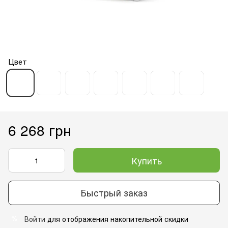
Цвет
6 268 грн
Купить
Быстрый заказ
Войти
для отображения накопительной скидки
%