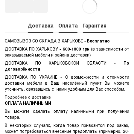
Доставка
Оплата
Гарантия
САМОВЫВОЗ СО СКЛАДА В ХАРЬКОВЕ -
Бесплатно
ДОСТАВКА ПО ХАРЬКОВУ -
600-1000
грн
(в зависимости от
заказываемой мебели и района доставки)
ДОСТАВКА ПО ХАРЬКОВСКОЙ ОБЛАСТИ -
По
договорённости
ДОСТАВКА ПО УКРАИНЕ - О возможности и стоимости
доставки мебели в Ваш населённый пункт Вы можете
уточнить, связавшись с нами удобным для Вас способом.
Подробнее о доставке
ОПЛАТА НАЛИЧНЫМИ
Вы можете сделать оплату наличными при получении
товара.
В некоторых случаях, когда товар привозится под заказ,
может потребоваться внесение предоплаты (примерно, 20-