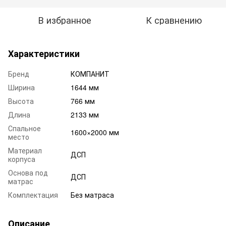
В избранное
К сравнению
Характеристики
Бренд
КОМПАНИТ
Ширина
1644 мм
Высота
766 мм
Длина
2133 мм
Спальное
1600×2000 мм
место
Материал
ДСП
корпуса
Основа под
ДСП
матрас
Комплектация
Без матраса
Описание