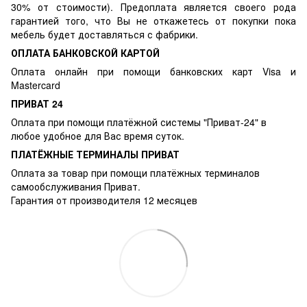
30% от стоимости). Предоплата является своего рода
гарантией того, что Вы не откажетесь от покупки пока
мебель будет доставляться с фабрики.
ОПЛАТА БАНКОВСКОЙ КАРТОЙ
Оплата онлайн при помощи банковских карт Visa и
Mastercard
ПРИВАТ 24
Оплата при помощи платёжной системы "Приват-24" в
любое удобное для Вас время суток.
ПЛАТЁЖНЫЕ ТЕРМИНАЛЫ ПРИВАТ
Оплата за товар при помощи платёжных терминалов
самообслуживания Приват.
Гарантия от производителя 12 месяцев