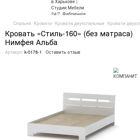
Спальня
Кровати
Кровати двухспальные
Кровати двух
Кровать «Стиль-160» (без матраса)
Нимфея Альба
Артикул:
k-0178-1
Оставить отзыв