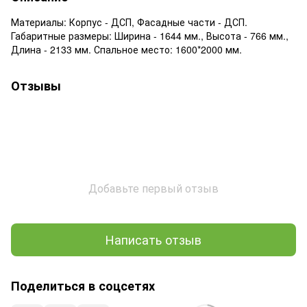
Материалы: Корпус - ДСП, Фасадные части - ДСП.
Габаритные размеры: Ширина - 1644 мм., Высота - 766 мм.,
Длина - 2133 мм. Спальное место: 1600*2000 мм.
Отзывы
Добавьте первый отзыв
Написать отзыв
Поделиться в соцсетях