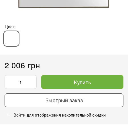
Цвет
2 006 грн
Купить
Быстрый заказ
Войти
для отображения накопительной скидки
%