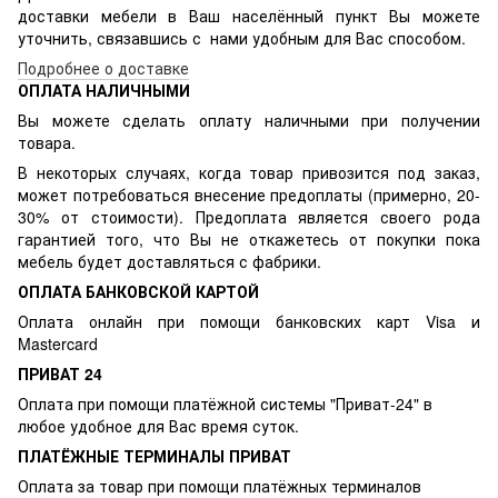
доставки мебели в Ваш населённый пункт Вы можете
уточнить, связавшись с нами удобным для Вас способом.
Подробнее о доставке
ОПЛАТА НАЛИЧНЫМИ
Вы можете сделать оплату наличными при получении
товара.
В некоторых случаях, когда товар привозится под заказ,
может потребоваться внесение предоплаты (примерно, 20-
30% от стоимости). Предоплата является своего рода
гарантией того, что Вы не откажетесь от покупки пока
мебель будет доставляться с фабрики.
ОПЛАТА БАНКОВСКОЙ КАРТОЙ
Оплата онлайн при помощи банковских карт Visa и
Mastercard
ПРИВАТ 24
Оплата при помощи платёжной системы "Приват-24" в
любое удобное для Вас время суток.
ПЛАТЁЖНЫЕ ТЕРМИНАЛЫ ПРИВАТ
Оплата за товар при помощи платёжных терминалов