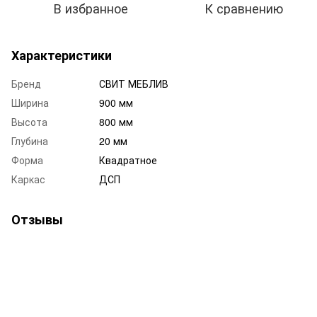
В избранное
К сравнению
Характеристики
Бренд
СВИТ МЕБЛИВ
Ширина
900 мм
Высота
800 мм
Глубина
20 мм
Форма
Квадратное
Каркас
ДСП
Отзывы