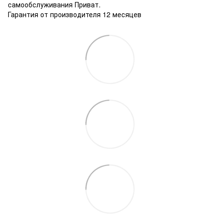
самообслуживания Приват.
Гарантия от производителя 12 месяцев