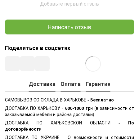
Добавьте первый отзыв
Написать отзыв
Поделиться в соцсетях
Доставка
Оплата
Гарантия
САМОВЫВОЗ СО СКЛАДА В ХАРЬКОВЕ -
Бесплатно
ДОСТАВКА ПО ХАРЬКОВУ -
600-1000
грн
(в зависимости от
заказываемой мебели и района доставки)
ДОСТАВКА ПО ХАРЬКОВСКОЙ ОБЛАСТИ -
По
договорённости
ДОСТАВКА ПО УКРАИНЕ - О возможности и стоимости